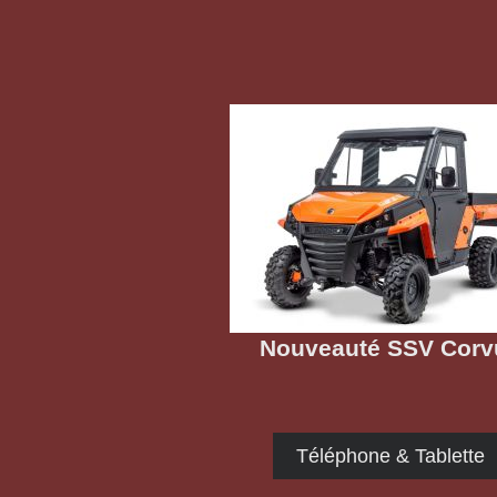
Nouveauté SSV Corv
Téléphone & Tablette