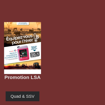
Promotion LSA
Quad & SSV