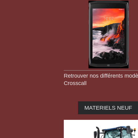
Retrouver nos différents modè
Crosscall
MATERIELS NEUF