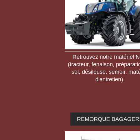
Retrouvez notre matériel N
(tracteur, fenaison, préparat
sol, désileuse, semoir, maté
d'entretien).
REMORQUE BAGAGER