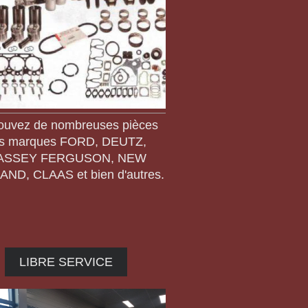
ouvez de nombreuses pièces
s marques FORD, DEUTZ,
ASSEY FERGUSON, NEW
ND, CLAAS et bien d'autres.
LIBRE SERVICE