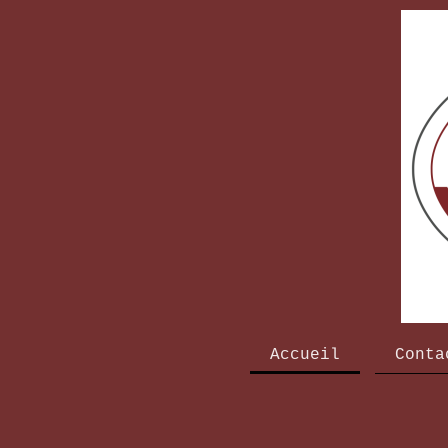
Accueil
Conta