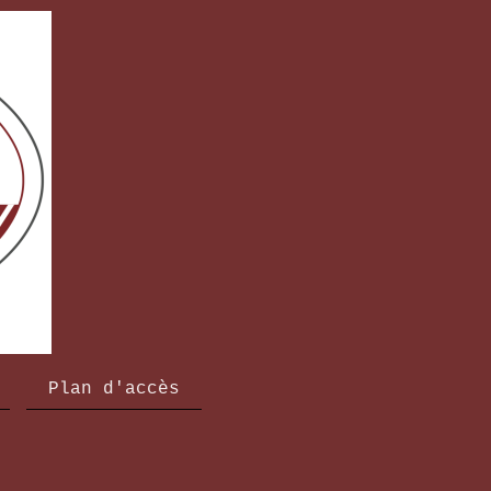
Plan d'accès