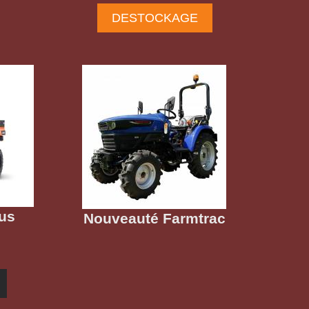
DESTOCKAGE
us
Nouveauté Farmtrac