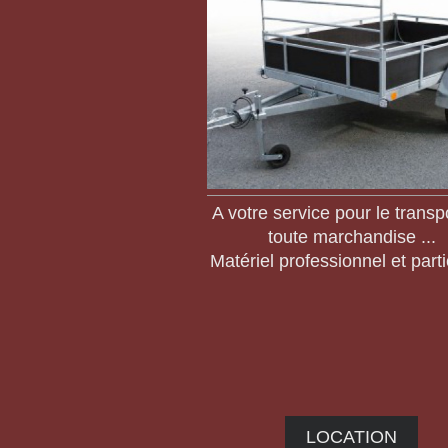
A votre service pour le transp
toute marchandise ...
Matériel professionnel et parti
LOCATION