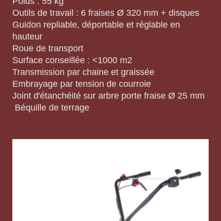
Poids : 55 kg
Outils de travail : 6 fraises Ø 320 mm + disques
Guidon repliable, déportable et réglable en
hauteur
Roue de transport
Surface conseillée : <1000 m2
Transmission par chaine et graissée
Embrayage par tension de courroie
Joint d'étanchéité sur arbre porte fraise Ø 25 mm
Béquille de terrage