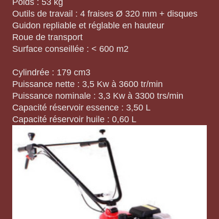
Poids : 53 kg
Outils de travail : 4 fraises Ø 320 mm + disques
Guidon repliable et réglable en hauteur
Roue de transport
Surface conseillée : < 600 m2
Cylindrée : 179 cm3
Puissance nette : 3,5 Kw à 3600 tr/min
Puissance nominale : 3,3 Kw à 3300 trs/min
Capacité réservoir essence : 3,50 L
Capacité réservoir huile : 0,60 L