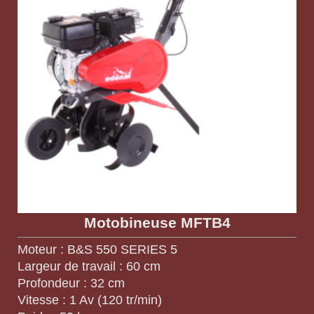
Motobineuse MFTB4
Moteur : B&S 550 SERIES 5
Largeur de travail : 60 cm
Profondeur : 32 cm
Vitesse : 1 Av (120 tr/min)