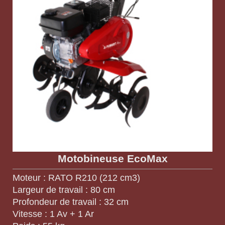
Motobineuse EcoMax
Moteur : RATO R210 (212 cm3)
Largeur de travail : 80 cm
Profondeur de travail : 32 cm
Vitesse : 1 Av + 1 Ar