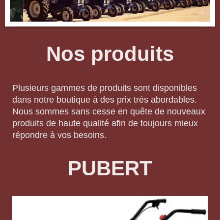
Nos produits
Plusieurs gammes de produits sont disponibles
dans notre boutique à des prix très abordables.
Nous sommes sans cesse en quête de nouveaux
produits de haute qualité afin de toujours mieux
répondre à vos besoins.
PUBERT