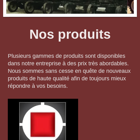
Nos produits
Plusieurs gammes de produits sont disponibles
dans notre entreprise à des prix très abordables.
Nous sommes sans cesse en quête de nouveaux
produits de haute qualité afin de toujours mieux
répondre à vos besoins.