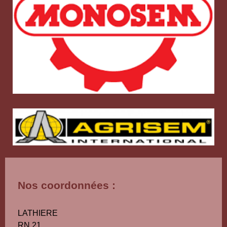
Nos coordonnées :
LATHIERE
RN 21