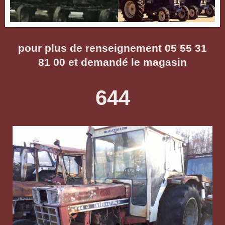
pour plus de renseignement 05 55 31
81 00 et demandé le magasin
644