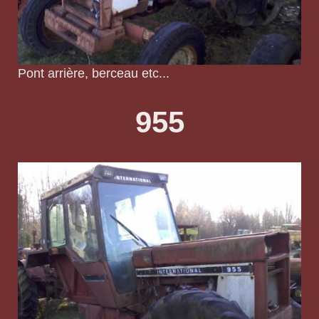
Pont arrière, berceau etc...
955