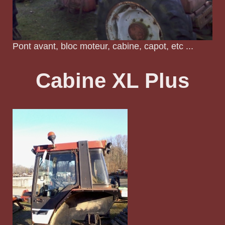
Pont avant, bloc moteur, cabine, capot, etc ...
Cabine XL Plus