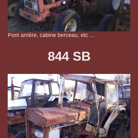
Pont arrière, cabine berceau, etc ...
844 SB